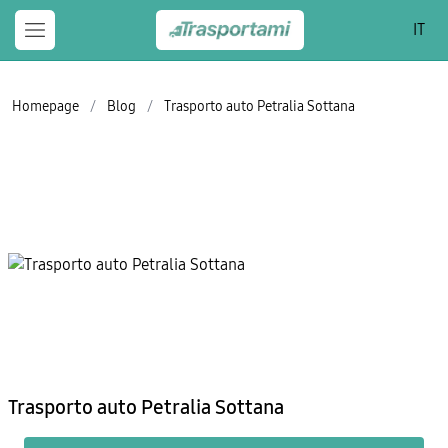
IT
Homepage
/
Blog
/
Trasporto auto Petralia Sottana
Trasporto auto Petralia Sottana