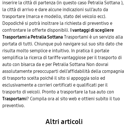
inserire la città di partenza (in questo caso Petralia Sottana ),
la città di arrivo e dare alcune indicazioni sull’auto da
trasportare (marca e modello, stato del veicolo ecc).
Dopodiché si potrà inoltrare la richiesta di preventivo e
confrontare le offerte disponibili.
I vantaggi di scegliere
Trasportami a Petralia Sottana
Trasportami è un servizio alla
portata di tutti. Chiunque può navigare sul suo sito dato che
risulta molto semplice e intuitivo. In pratica il portale
semplifica la ricerca di tariffe vantaggiose per il trasporto di
auto con bisarca da e per Petralia Sottana Non dovrai
assolutamente preoccuparti dell’affidabilità della compagnia
di trasporto scelta poiché il sito si appoggia solo ed
esclusivamente a corrieri certificati e qualificati per il
trasporto di veicoli. Pronto a trasportare la tua auto con
Trasportami
? Compila ora al sito web e ottieni subito il tuo
preventivo.
Altri articoli