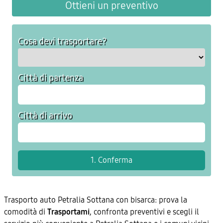
Ottieni un preventivo
Cosa devi trasportare?
Città di partenza
Città di arrivo
Trasporto auto Petralia Sottana con bisarca: prova la
comodità di
Trasportami
, confronta preventivi e scegli il