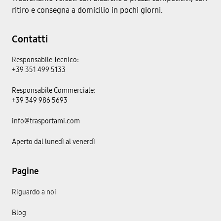
ritiro e consegna a domicilio in pochi giorni.
Contatti
Responsabile Tecnico:
+39 351 499 5133
Responsabile Commerciale:
+39 349 986 5693
info@trasportami.com
Aperto dal lunedì al venerdì
Pagine
Riguardo a noi
Blog