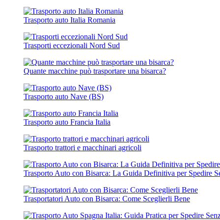
Trasporto auto Italia Romania
Trasporti eccezionali Nord Sud
Quante macchine può trasportare una bisarca?
Trasporto auto Nave (BS)
Trasporto auto Francia Italia
Trasporto trattori e macchinari agricoli
Trasporto Auto con Bisarca: La Guida Definitiva per Spedire S
Trasportatori Auto con Bisarca: Come Sceglierli Bene