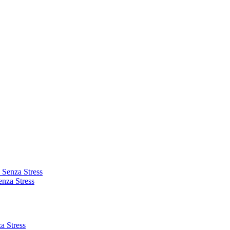
enza Stress