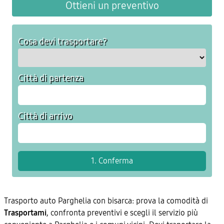
Ottieni un preventivo
Cosa devi trasportare?
Città di partenza
Città di arrivo
Trasporto auto Parghelia con bisarca: prova la comodità di
Trasportami
, confronta preventivi e scegli il servizio più