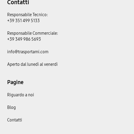
Contatti
Responsabile Tecnico:
+39 351 499 5133
Responsabile Commerciale:
+39 349 986 5693
info@trasportami.com
Aperto dal lunedì al venerdì
Pagine
Riguardo a noi
Blog
Contatti