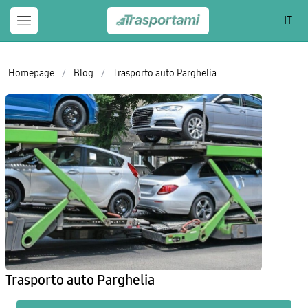
IT
Homepage
/
Blog
/
Trasporto auto Parghelia
Trasporto auto Parghelia