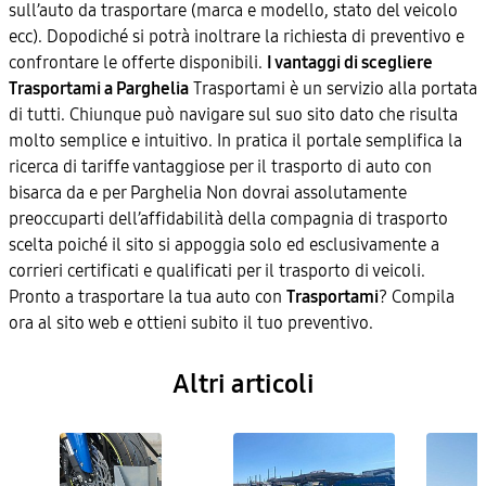
sull’auto da trasportare (marca e modello, stato del veicolo
ecc). Dopodiché si potrà inoltrare la richiesta di preventivo e
confrontare le offerte disponibili.
I vantaggi di scegliere
Trasportami a Parghelia
Trasportami è un servizio alla portata
di tutti. Chiunque può navigare sul suo sito dato che risulta
molto semplice e intuitivo. In pratica il portale semplifica la
ricerca di tariffe vantaggiose per il trasporto di auto con
bisarca da e per Parghelia Non dovrai assolutamente
preoccuparti dell’affidabilità della compagnia di trasporto
scelta poiché il sito si appoggia solo ed esclusivamente a
corrieri certificati e qualificati per il trasporto di veicoli.
Pronto a trasportare la tua auto con
Trasportami
? Compila
ora al sito web e ottieni subito il tuo preventivo.
Altri articoli