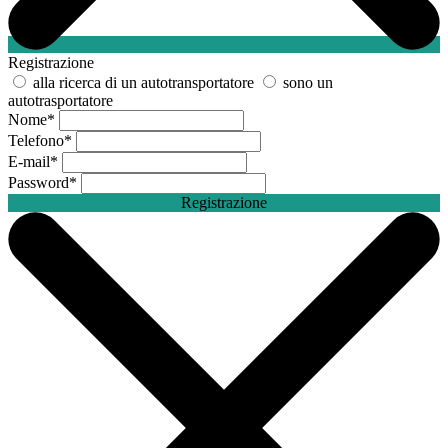
Registrazione
alla ricerca di un autotransportatore
sono un
autotrasportatore
Nome
*
Telefono
*
E-mail
*
Password
*
Registrazione