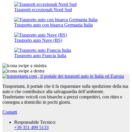
Trasporti eccezionali Nord Sud
Trasporto auto con bisarca Germania Italia
Trasporto auto Nave (BS)
Trasporto auto Francia Italia
Trasportami, il portale che ti fa risparmiare sulla spedizione della tua
auto e che contribuisce alla salvaguardia dell’ambiente.
Trasferiamo veicoli con bisarche a prezzi competitivi, con ritiro e
consegna a domicilio in pochi giorni.
Contatti
Responsabile Tecnico:
+39 351 499 5133