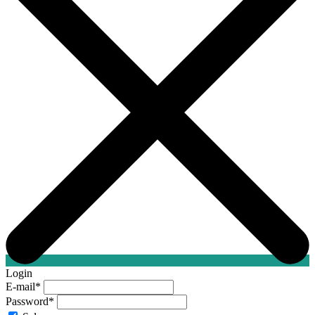
Login
E-mail
*
Password
*