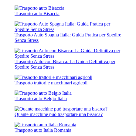
Trasporto auto Bisaccia
Trasporto Auto Spagna Italia: Guida Pratica per Spedire
Senza Stress
Trasporto Auto con Bisarca: La Guida Definitiva per
Spedire Senza Stress
Trasporto trattori e macchinari agricoli
Trasporto auto Belgio Italia
Quante macchine può trasportare una bisarca?
Trasporto auto Italia Romania