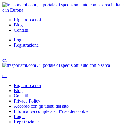
Riguardo a noi
Blog
Contatti
Login
Registrazione
it
en
it
en
Riguardo a noi
Blog
Contatti
Privacy Policy
Accordo con gli utenti del sito
Informativa completa sull*uso dei cookie
Login
Registrazione