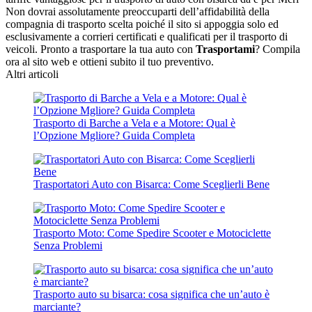
Non dovrai assolutamente preoccuparti dell’affidabilità della
compagnia di trasporto scelta poiché il sito si appoggia solo ed
esclusivamente a corrieri certificati e qualificati per il trasporto di
veicoli. Pronto a trasportare la tua auto con
Trasportami
? Compila
ora al sito web e ottieni subito il tuo preventivo.
Altri articoli
Trasporto di Barche a Vela e a Motore: Qual è
l’Opzione Mgliore? Guida Completa
Trasportatori Auto con Bisarca: Come Sceglierli Bene
Trasporto Moto: Come Spedire Scooter e Motociclette
Senza Problemi
Trasporto auto su bisarca: cosa significa che un’auto è
marciante?