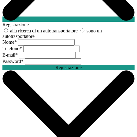
Registrazione
alla ricerca di un autotransportatore
sono un
autotrasportatore
Nome
*
Telefono
*
E-mail
*
Password
*
Registrazione