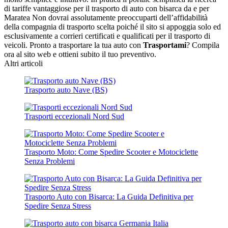
di tariffe vantaggiose per il trasporto di auto con bisarca da e per
Maratea Non dovrai assolutamente preoccuparti dell’affidabilità
della compagnia di trasporto scelta poiché il sito si appoggia solo ed
esclusivamente a corrieri certificati e qualificati per il trasporto di
veicoli. Pronto a trasportare la tua auto con
Trasportami
? Compila
ora al sito web e ottieni subito il tuo preventivo.
Altri articoli
Trasporto auto Nave (BS)
Trasporti eccezionali Nord Sud
Trasporto Moto: Come Spedire Scooter e Motociclette
Senza Problemi
Trasporto Auto con Bisarca: La Guida Definitiva per
Spedire Senza Stress