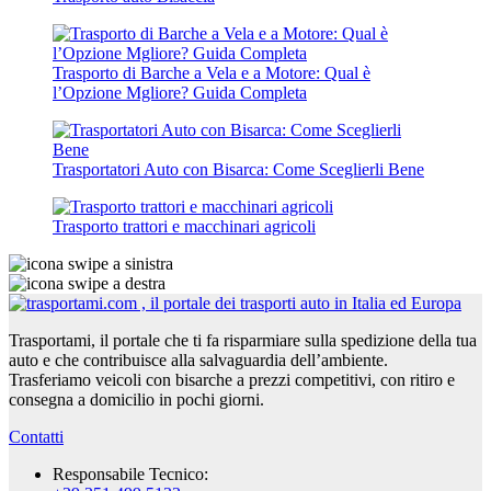
Trasporto di Barche a Vela e a Motore: Qual è
l’Opzione Mgliore? Guida Completa
Trasportatori Auto con Bisarca: Come Sceglierli Bene
Trasporto trattori e macchinari agricoli
Trasportami, il portale che ti fa risparmiare sulla spedizione della tua
auto e che contribuisce alla salvaguardia dell’ambiente.
Trasferiamo veicoli con bisarche a prezzi competitivi, con ritiro e
consegna a domicilio in pochi giorni.
Contatti
Responsabile Tecnico: