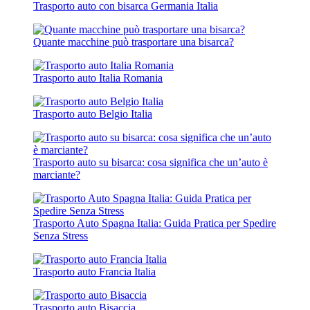
Trasporto auto con bisarca Germania Italia
Quante macchine può trasportare una bisarca?
Trasporto auto Italia Romania
Trasporto auto Belgio Italia
Trasporto auto su bisarca: cosa significa che un’auto è
marciante?
Trasporto Auto Spagna Italia: Guida Pratica per Spedire
Senza Stress
Trasporto auto Francia Italia
Trasporto auto Bisaccia