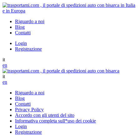
Riguardo a noi
Blog
Contatti
Login
Registrazione
it
en
it
en
Riguardo a noi
Blog
Contatti
Privacy Policy
Accordo con gli utenti del sito
Informativa completa sull*uso dei cookie
Login
Registrazione