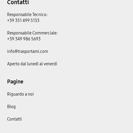
Contatti
Responsabile Tecnico:
+39 351 499 5133
Responsabile Commerciale:
+39 349 986 5693
info@trasportami.com
Aperto dal lunedì al venerdì
Pagine
Riguardo a noi
Blog
Contatti