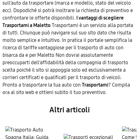
sull’auto da trasportare (marca e modello, stato del veicolo
ecc). Dopodiché si potrà inoltrare la richiesta di preventivo e
confrontare le offerte disponibili.
I vantaggi di scegliere
Trasportami a Maletto
Trasportami è un servizio alla portata
di tutti. Chiunque può navigare sul suo sito dato che risulta
molto semplice e intuitivo. In pratica il portale semplifica la
ricerca di tariffe vantaggiose per il trasporto di auto con
bisarca da e per Maletto Non dovrai assolutamente
preoccuparti dell’affidabilità della compagnia di trasporto
scelta poiché il sito si appoggia solo ed esclusivamente a
corrieri certificati e qualificati per il trasporto di veicoli.
Pronto a trasportare la tua auto con
Trasportami
? Compila
ora al sito web e ottieni subito il tuo preventivo.
Altri articoli