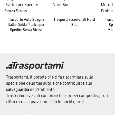
Trasporto Auto Spagna
Trasporti eccezionali Nord
Trasp
Italia: Guida Pratica per
Sud
Spe
Spedire Senza Stress
Moto
Trasportami, il portale che ti fa risparmiare sulla
spedizione della tua auto e che contribuisce alla
salvaguardia dell’ambiente.
Trasferiamo veicoli con bisarche a prezzi competitivi, con
ritiro e consegna a domicilio in pochi giorni.