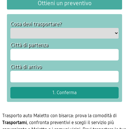
Ottieni un preventivo
Cosa devi trasportare?
Città di partenza
Città di arrivo
Trasporto auto Maletto con bisarca: prova la comodità di
Trasportami
, confronta preventivi e scegli il servizio più