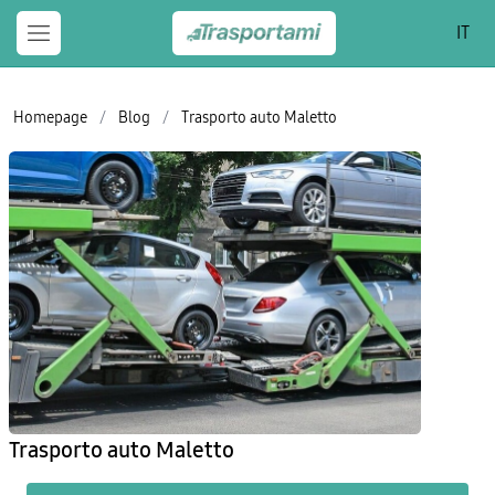
IT
Homepage
/
Blog
/
Trasporto auto Maletto
Trasporto auto Maletto