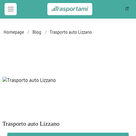
IT
Homepage
/
Blog
/
Trasporto auto Lizzano
Trasporto auto Lizzano