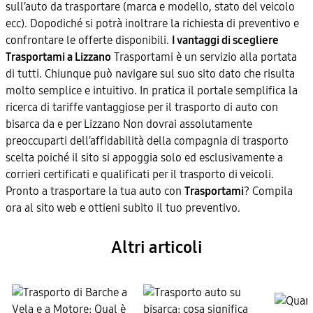
sull’auto da trasportare (marca e modello, stato del veicolo
ecc). Dopodiché si potrà inoltrare la richiesta di preventivo e
confrontare le offerte disponibili.
I vantaggi di scegliere
Trasportami a Lizzano
Trasportami è un servizio alla portata
di tutti. Chiunque può navigare sul suo sito dato che risulta
molto semplice e intuitivo. In pratica il portale semplifica la
ricerca di tariffe vantaggiose per il trasporto di auto con
bisarca da e per Lizzano Non dovrai assolutamente
preoccuparti dell’affidabilità della compagnia di trasporto
scelta poiché il sito si appoggia solo ed esclusivamente a
corrieri certificati e qualificati per il trasporto di veicoli.
Pronto a trasportare la tua auto con
Trasportami
? Compila
ora al sito web e ottieni subito il tuo preventivo.
Altri articoli