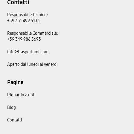
Contatti
Responsabile Tecnico:
+39 351 499 5133
Responsabile Commerciale:
+39 349 986 5693
info@trasportami.com
Aperto dal lunedì al venerdì
Pagine
Riguardo a noi
Blog
Contatti