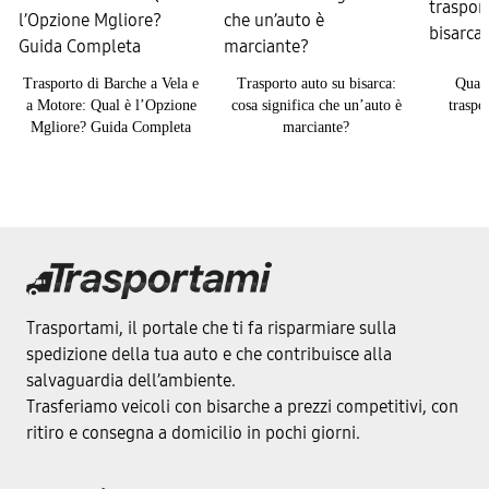
Trasporto di Barche a Vela e
Trasporto auto su bisarca:
Quan
a Motore: Qual è l’Opzione
cosa significa che un’auto è
traspo
Mgliore? Guida Completa
marciante?
Trasportami, il portale che ti fa risparmiare sulla
spedizione della tua auto e che contribuisce alla
salvaguardia dell’ambiente.
Trasferiamo veicoli con bisarche a prezzi competitivi, con
ritiro e consegna a domicilio in pochi giorni.