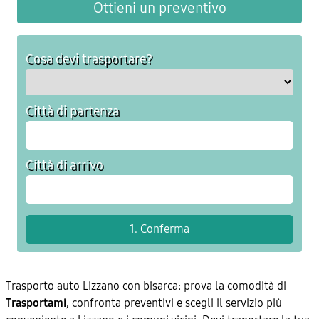
Ottieni un preventivo
Cosa devi trasportare?
Città di partenza
Città di arrivo
Trasporto auto Lizzano con bisarca: prova la comodità di
Trasportami
, confronta preventivi e scegli il servizio più