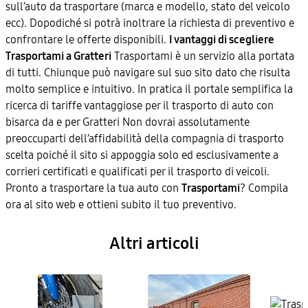
sull’auto da trasportare (marca e modello, stato del veicolo
ecc). Dopodiché si potrà inoltrare la richiesta di preventivo e
confrontare le offerte disponibili.
I vantaggi di scegliere
Trasportami a Gratteri
Trasportami è un servizio alla portata
di tutti. Chiunque può navigare sul suo sito dato che risulta
molto semplice e intuitivo. In pratica il portale semplifica la
ricerca di tariffe vantaggiose per il trasporto di auto con
bisarca da e per Gratteri Non dovrai assolutamente
preoccuparti dell’affidabilità della compagnia di trasporto
scelta poiché il sito si appoggia solo ed esclusivamente a
corrieri certificati e qualificati per il trasporto di veicoli.
Pronto a trasportare la tua auto con
Trasportami
? Compila
ora al sito web e ottieni subito il tuo preventivo.
Altri articoli