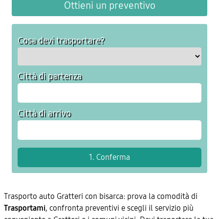
Ottieni un preventivo
Cosa devi trasportare?
Città di partenza
Città di arrivo
Trasporto auto Gratteri con bisarca: prova la comodità di
Trasportami
, confronta preventivi e scegli il servizio più