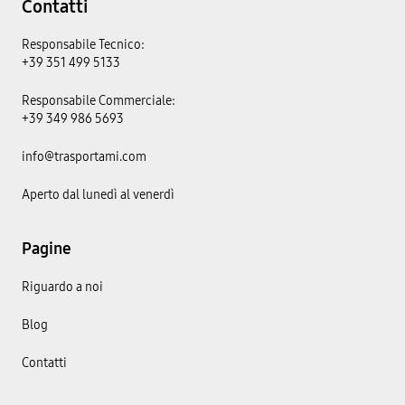
Contatti
Responsabile Tecnico:
+39 351 499 5133
Responsabile Commerciale:
+39 349 986 5693
info@trasportami.com
Aperto dal lunedì al venerdì
Pagine
Riguardo a noi
Blog
Contatti