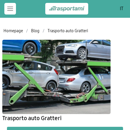
IT
Homepage
/
Blog
/
Trasporto auto Gratteri
Trasporto auto Gratteri