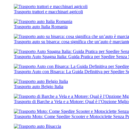
Trasporto trattori e macchinari agricoli
Trasporto auto Italia Romania
Trasporto auto su bisarca: cosa significa che un’auto è marciant
Trasporto Auto Spagna Italia: Guida Pratica per Spedire Senza 
Trasporto Auto con Bisarca: La Guida Definitiva per Spedire S
Trasporto auto Belgio Italia
Trasporto di Barche a Vela e a Motore: Qual è l’Opzione Mgli
Trasporto Moto: Come Spedire Scooter e Motociclette Senza P