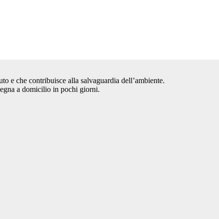
auto e che contribuisce alla salvaguardia dell’ambiente.
segna a domicilio in pochi giorni.