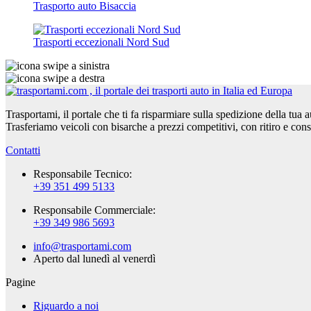
Trasporto auto Bisaccia
Trasporti eccezionali Nord Sud
Trasportami, il portale che ti fa risparmiare sulla spedizione della tua 
Trasferiamo veicoli con bisarche a prezzi competitivi, con ritiro e con
Contatti
Responsabile Tecnico:
+39 351 499 5133
Responsabile Commerciale:
+39 349 986 5693
info@trasportami.com
Aperto dal lunedì al venerdì
Pagine
Riguardo a noi