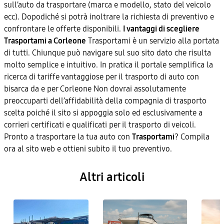
sull’auto da trasportare (marca e modello, stato del veicolo
ecc). Dopodiché si potrà inoltrare la richiesta di preventivo e
confrontare le offerte disponibili.
I vantaggi di scegliere
Trasportami a Corleone
Trasportami è un servizio alla portata
di tutti. Chiunque può navigare sul suo sito dato che risulta
molto semplice e intuitivo. In pratica il portale semplifica la
ricerca di tariffe vantaggiose per il trasporto di auto con
bisarca da e per Corleone Non dovrai assolutamente
preoccuparti dell’affidabilità della compagnia di trasporto
scelta poiché il sito si appoggia solo ed esclusivamente a
corrieri certificati e qualificati per il trasporto di veicoli.
Pronto a trasportare la tua auto con
Trasportami
? Compila
ora al sito web e ottieni subito il tuo preventivo.
Altri articoli