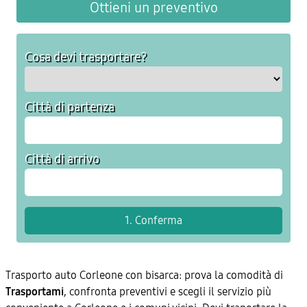
Ottieni un preventivo
Cosa devi trasportare?
Città di partenza
Città di arrivo
Trasporto auto Corleone con bisarca: prova la comodità di
Trasportami
, confronta preventivi e scegli il servizio più