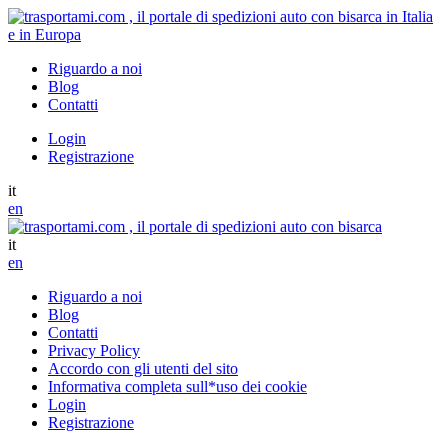
Riguardo a noi
Blog
Contatti
Login
Registrazione
it
en
it
en
Riguardo a noi
Blog
Contatti
Privacy Policy
Accordo con gli utenti del sito
Informativa completa sull*uso dei cookie
Login
Registrazione