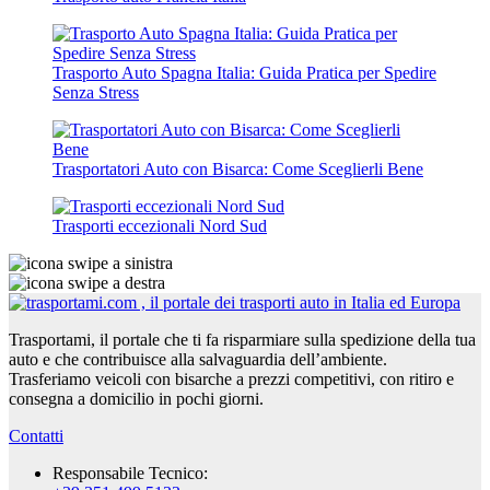
Trasporto Auto Spagna Italia: Guida Pratica per Spedire
Senza Stress
Trasportatori Auto con Bisarca: Come Sceglierli Bene
Trasporti eccezionali Nord Sud
Trasportami, il portale che ti fa risparmiare sulla spedizione della tua
auto e che contribuisce alla salvaguardia dell’ambiente.
Trasferiamo veicoli con bisarche a prezzi competitivi, con ritiro e
consegna a domicilio in pochi giorni.
Contatti
Responsabile Tecnico: