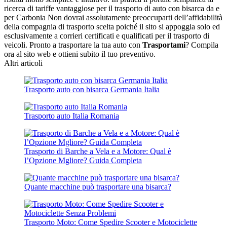
ricerca di tariffe vantaggiose per il trasporto di auto con bisarca da e
per Carbonia Non dovrai assolutamente preoccuparti dell’affidabilità
della compagnia di trasporto scelta poiché il sito si appoggia solo ed
esclusivamente a corrieri certificati e qualificati per il trasporto di
veicoli. Pronto a trasportare la tua auto con
Trasportami
? Compila
ora al sito web e ottieni subito il tuo preventivo.
Altri articoli
Trasporto auto con bisarca Germania Italia
Trasporto auto Italia Romania
Trasporto di Barche a Vela e a Motore: Qual è
l’Opzione Mgliore? Guida Completa
Quante macchine può trasportare una bisarca?
Trasporto Moto: Come Spedire Scooter e Motociclette