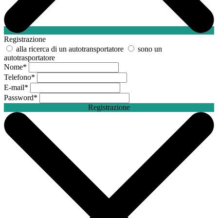
Registrazione
alla ricerca di un autotransportatore
sono un
autotrasportatore
Nome
*
Telefono
*
E-mail
*
Password
*
Registrazione