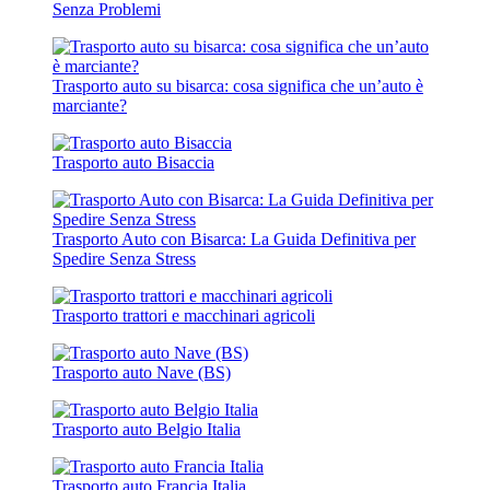
Senza Problemi
Trasporto auto su bisarca: cosa significa che un’auto è
marciante?
Trasporto auto Bisaccia
Trasporto Auto con Bisarca: La Guida Definitiva per
Spedire Senza Stress
Trasporto trattori e macchinari agricoli
Trasporto auto Nave (BS)
Trasporto auto Belgio Italia
Trasporto auto Francia Italia