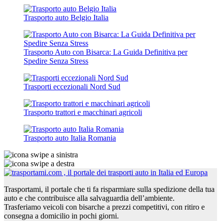
Trasporto auto Belgio Italia
Trasporto Auto con Bisarca: La Guida Definitiva per
Spedire Senza Stress
Trasporti eccezionali Nord Sud
Trasporto trattori e macchinari agricoli
Trasporto auto Italia Romania
Trasportami, il portale che ti fa risparmiare sulla spedizione della tua
auto e che contribuisce alla salvaguardia dell’ambiente.
Trasferiamo veicoli con bisarche a prezzi competitivi, con ritiro e
consegna a domicilio in pochi giorni.