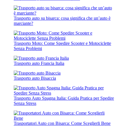
Trasporto auto su bisarca: cosa significa che un’auto è
marciante?
Trasporto Moto: Come Spedire Scooter e Motociclette
Senza Problemi
Trasporto auto Francia Italia
Trasporto auto Bisaccia
Trasporto Auto Spagna Italia: Guida Pratica per Spedire
Senza Stress
Trasportatori Auto con Bisarca: Come Sceglierli Bene