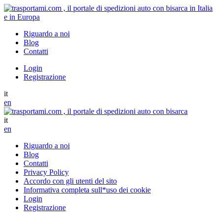
Riguardo a noi
Blog
Contatti
Login
Registrazione
it
en
it
en
Riguardo a noi
Blog
Contatti
Privacy Policy
Accordo con gli utenti del sito
Informativa completa sull*uso dei cookie
Login
Registrazione