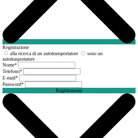
Registrazione
alla ricerca di un autotransportatore
sono un
autotrasportatore
Nome
*
Telefono
*
E-mail
*
Password
*
Registrazione