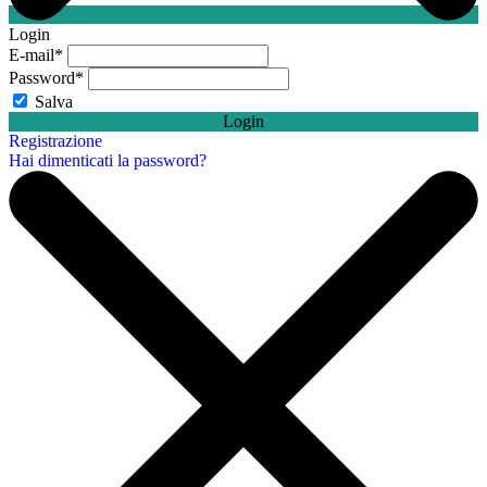
Login
E-mail
*
Password
*
Salva
Login
Registrazione
Hai dimenticati la password?