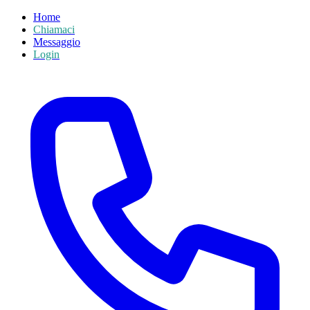
Home
Chiamaci
Messaggio
Login