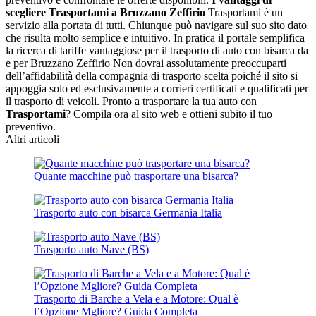
scegliere Trasportami a Bruzzano Zeffirio
Trasportami è un
servizio alla portata di tutti. Chiunque può navigare sul suo sito dato
che risulta molto semplice e intuitivo. In pratica il portale semplifica
la ricerca di tariffe vantaggiose per il trasporto di auto con bisarca da
e per Bruzzano Zeffirio Non dovrai assolutamente preoccuparti
dell’affidabilità della compagnia di trasporto scelta poiché il sito si
appoggia solo ed esclusivamente a corrieri certificati e qualificati per
il trasporto di veicoli. Pronto a trasportare la tua auto con
Trasportami
? Compila ora al sito web e ottieni subito il tuo
preventivo.
Altri articoli
Quante macchine può trasportare una bisarca?
Trasporto auto con bisarca Germania Italia
Trasporto auto Nave (BS)
Trasporto di Barche a Vela e a Motore: Qual è
l’Opzione Mgliore? Guida Completa