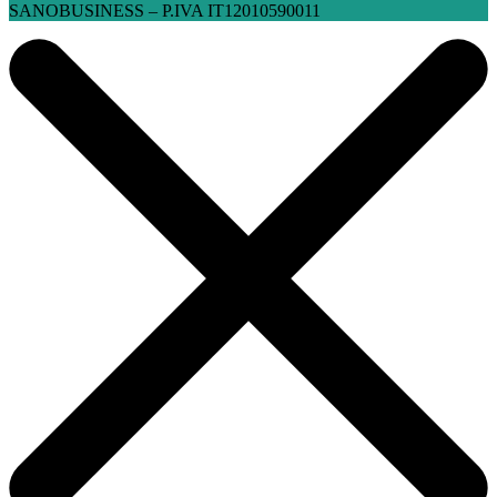
SANOBUSINESS – P.IVA IT12010590011