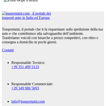
Trasportami, il portale che ti fa risparmiare sulla spedizione della tua
auto e che contribuisce alla salvaguardia dell’ambiente.
Trasferiamo veicoli con bisarche a prezzi competitivi, con ritiro e
consegna a domicilio in pochi giorni.
Contatti
Responsabile Tecnico:
+39 351 499 5133
Responsabile Commerciale:
+39 349 986 5693
info@trasportami.com