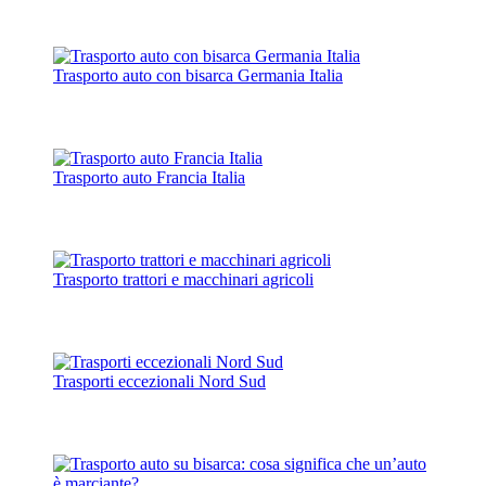
Trasporto auto con bisarca Germania Italia
Trasporto auto Francia Italia
Trasporto trattori e macchinari agricoli
Trasporti eccezionali Nord Sud