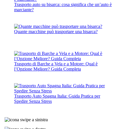
Trasporto auto su bisarca: cosa significa che un’auto è
marciante?
Quante macchine può trasportare una bisarca?
Trasporto di Barche a Vela e a Motore: Qual è
l’Opzione Mgliore? Guida Completa
Trasporto Auto Spagna Italia: Guida Pratica per
Spedire Senza Stress