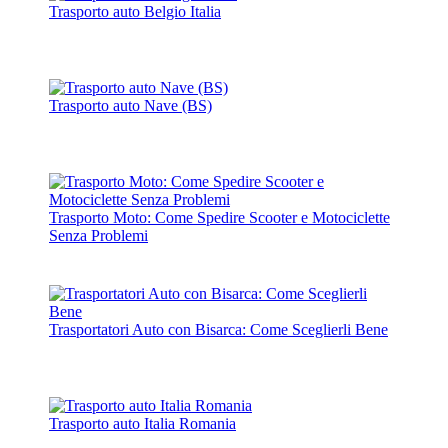
Trasporto auto Belgio Italia
Trasporto auto Nave (BS)
Trasporto Moto: Come Spedire Scooter e Motociclette
Senza Problemi
Trasportatori Auto con Bisarca: Come Sceglierli Bene
Trasporto auto Italia Romania