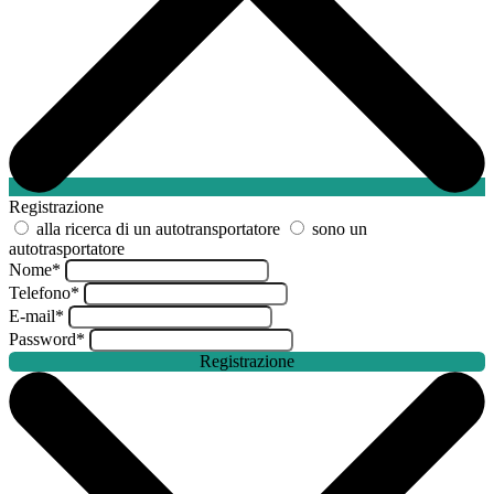
Registrazione
alla ricerca di un autotransportatore
sono un
autotrasportatore
Nome
*
Telefono
*
E-mail
*
Password
*
Registrazione