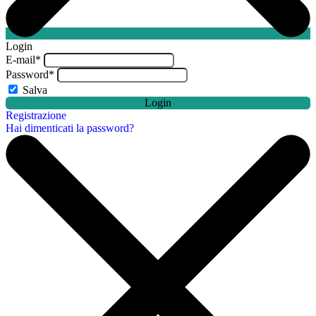
Login
E-mail
*
Password
*
Salva
Login
Registrazione
Hai dimenticati la password?