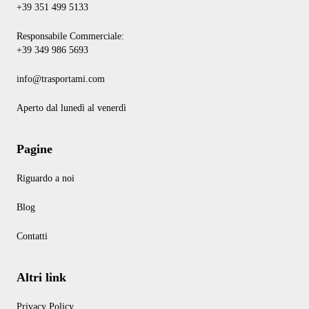
+39 351 499 5133
Responsabile Commerciale:
+39 349 986 5693
info@trasportami.com
Aperto dal lunedì al venerdì
Pagine
Riguardo a noi
Blog
Contatti
Altri link
Privacy Policy