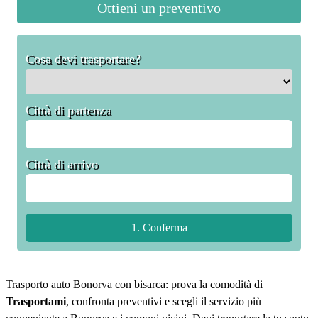
Ottieni un preventivo
Cosa devi trasportare?
Città di partenza
Città di arrivo
Trasporto auto Bonorva con bisarca: prova la comodità di
Trasportami
, confronta preventivi e scegli il servizio più