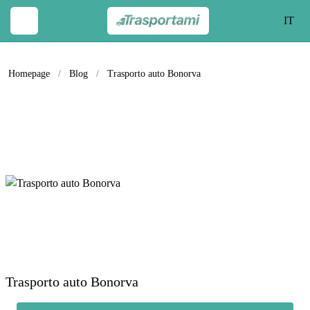
IT
Homepage
/
Blog
/
Trasporto auto Bonorva
Trasporto auto Bonorva