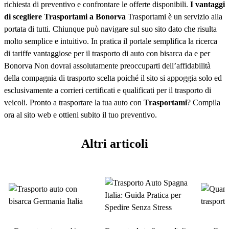
richiesta di preventivo e confrontare le offerte disponibili.
I vantaggi
di scegliere Trasportami a Bonorva
Trasportami è un servizio alla
portata di tutti. Chiunque può navigare sul suo sito dato che risulta
molto semplice e intuitivo. In pratica il portale semplifica la ricerca
di tariffe vantaggiose per il trasporto di auto con bisarca da e per
Bonorva Non dovrai assolutamente preoccuparti dell’affidabilità
della compagnia di trasporto scelta poiché il sito si appoggia solo ed
esclusivamente a corrieri certificati e qualificati per il trasporto di
veicoli. Pronto a trasportare la tua auto con
Trasportami
? Compila
ora al sito web e ottieni subito il tuo preventivo.
Altri articoli