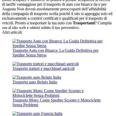
di tariffe vantaggiose per il trasporto di auto con bisarca da e per
Augusta Non dovrai assolutamente preoccuparti dell’affidabilità
della compagnia di trasporto scelta poiché il sito si appoggia solo ed
esclusivamente a corrieri certificati e qualificati per il trasporto di
veicoli. Pronto a trasportare la tua auto con
Trasportami
? Compila
ora al sito web e ottieni subito il tuo preventivo.
Altri articoli
Trasporto Auto con Bisarca: La Guida Definitiva per
Spedire Senza Stress
Trasporto trattori e macchinari agricoli
Trasporto auto Belgio Italia
Trasporto Moto: Come Spedire Scooter e Motociclette
Senza Problemi