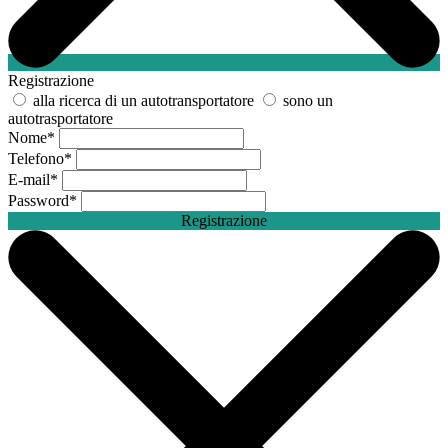
Registrazione
alla ricerca di un autotransportatore
sono un
autotrasportatore
Nome
*
Telefono
*
E-mail
*
Password
*
Registrazione