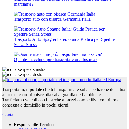
marciante?
Trasporto auto con bisarca Germania Italia
Trasporto Auto Spagna Italia: Guida Pratica per Spedire
Senza Stress
Quante macchine può trasportare una bisarca?
Trasportami, il portale che ti fa risparmiare sulla spedizione della tua
auto e che contribuisce alla salvaguardia dell’ambiente.
Trasferiamo veicoli con bisarche a prezzi competitivi, con ritiro e
consegna a domicilio in pochi giorni.
Contatti
Responsabile Tecnico: