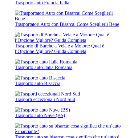
Trasporto auto Francia Italia
Trasportatori Auto con Bisarca: Come Sceglierli Bene
Trasporto di Barche a Vela e a Motore: Qual è
l’Opzione Mgliore? Guida Completa
Trasporto auto Italia Romania
Trasporto auto Bisaccia
Trasporti eccezionali Nord Sud
Trasporto auto Nave (BS)
Trasporto auto su bisarca: cosa significa che un’auto è