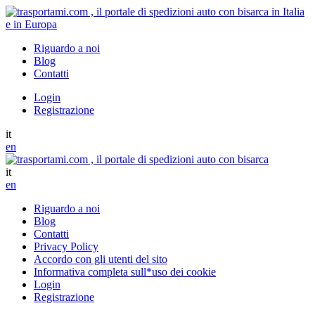
Riguardo a noi
Blog
Contatti
Login
Registrazione
it
en
it
en
Riguardo a noi
Blog
Contatti
Privacy Policy
Accordo con gli utenti del sito
Informativa completa sull*uso dei cookie
Login
Registrazione