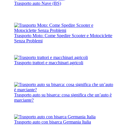
Trasporto auto Nave (BS)
Trasporto Moto: Come Spedire Scooter e Motociclette
Senza Problemi
Trasporto trattori e macchinari agricoli
Trasporto auto su bisarca: cosa significa che un’auto è
marciante?
Trasporto auto con bisarca Germania Italia