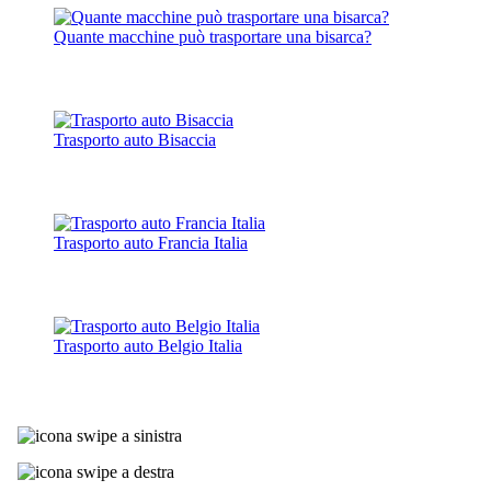
Quante macchine può trasportare una bisarca?
Trasporto auto Bisaccia
Trasporto auto Francia Italia
Trasporto auto Belgio Italia