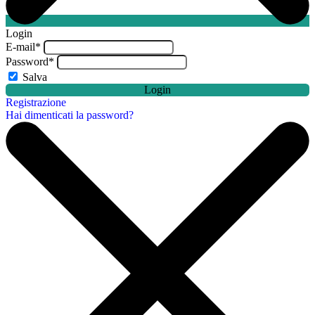
Login
E-mail
*
Password
*
Salva
Login
Registrazione
Hai dimenticati la password?