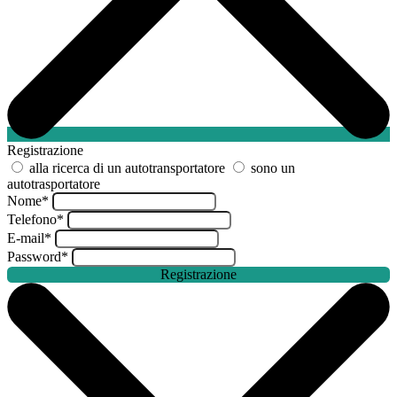
Registrazione
alla ricerca di un autotransportatore
sono un
autotrasportatore
Nome
*
Telefono
*
E-mail
*
Password
*
Registrazione