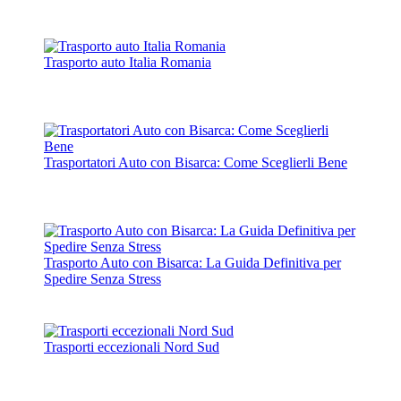
Trasporto auto Italia Romania
Trasportatori Auto con Bisarca: Come Sceglierli Bene
Trasporto Auto con Bisarca: La Guida Definitiva per
Spedire Senza Stress
Trasporti eccezionali Nord Sud