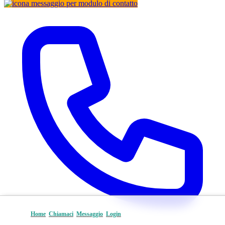
Home
Chiamaci
Messaggio
Login