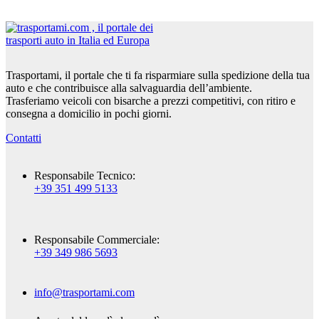
Trasportami, il portale che ti fa risparmiare sulla spedizione della tua
auto e che contribuisce alla salvaguardia dell’ambiente.
Trasferiamo veicoli con bisarche a prezzi competitivi, con ritiro e
consegna a domicilio in pochi giorni.
Contatti
Responsabile Tecnico:
+39 351 499 5133
Responsabile Commerciale:
+39 349 986 5693
info@trasportami.com