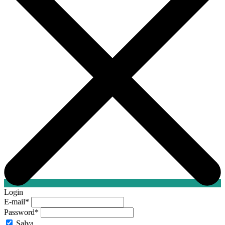
Login
E-mail
*
Password
*
Salva