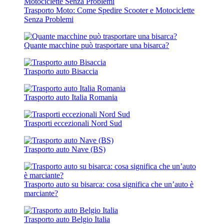
Trasporto Moto: Come Spedire Scooter e Motociclette
Senza Problemi
Quante macchine può trasportare una bisarca?
Trasporto auto Bisaccia
Trasporto auto Italia Romania
Trasporti eccezionali Nord Sud
Trasporto auto Nave (BS)
Trasporto auto su bisarca: cosa significa che un’auto è
marciante?
Trasporto auto Belgio Italia