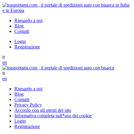
Riguardo a noi
Blog
Contatti
Login
Registrazione
it
en
it
en
Riguardo a noi
Blog
Contatti
Privacy Policy
Accordo con gli utenti del sito
Informativa completa sull*uso dei cookie
Login
Registrazione