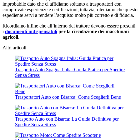
improbabile dato che ci affidiamo soltanto a trasportatori con
comprovate esperienze e certificazioni; tuttavia, riteniamo che questo
espediente servi a rendere l’acquisto molto più corretto e di fiducia.
Ricordiamo infine che all’interno del trattore devono essere presenti
i
documenti indispensabili
per la circolazione dei macchinari
agricoli
.
Altri articoli
Trasporto Auto Spagna Italia: Guida Pratica per Spedire
Senza Stress
Trasportatori Auto con Bisarca: Come Sceglierli Bene
Trasporto Auto con Bisarca: La Guida Definitiva per
Spedire Senza Stress