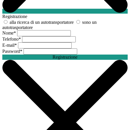
Registrazione
alla ricerca di un autotransportatore
sono un
autotrasportatore
Nome
*
Telefono
*
E-mail
*
Password
*
Registrazione