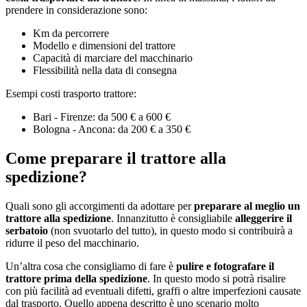
prendere in considerazione sono:
Km da percorrere
Modello e dimensioni del trattore
Capacità di marciare del macchinario
Flessibilità nella data di consegna
Esempi costi trasporto trattore:
Bari - Firenze: da 500 € a 600 €
Bologna - Ancona: da 200 € a 350 €
Come preparare il trattore alla
spedizione?
Quali sono gli accorgimenti da adottare per
preparare al meglio un
trattore alla spedizione
. Innanzitutto è consigliabile
alleggerire il
serbatoio
(non svuotarlo del tutto), in questo modo si contribuirà a
ridurre il peso del macchinario.
Un’altra cosa che consigliamo di fare è
pulire e fotografare il
trattore prima della spedizione
. In questo modo si potrà risalire
con più facilità ad eventuali difetti, graffi o altre imperfezioni causate
dal trasporto. Quello appena descritto è uno scenario molto