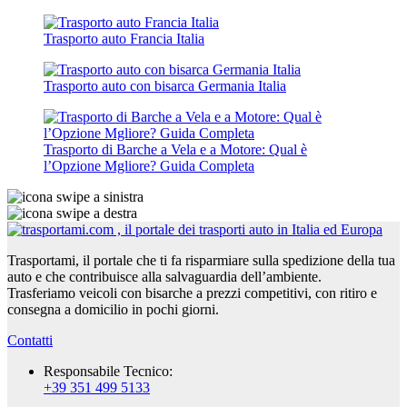
Trasporto auto Francia Italia
Trasporto auto con bisarca Germania Italia
Trasporto di Barche a Vela e a Motore: Qual è
l’Opzione Mgliore? Guida Completa
Trasportami, il portale che ti fa risparmiare sulla spedizione della tua
auto e che contribuisce alla salvaguardia dell’ambiente.
Trasferiamo veicoli con bisarche a prezzi competitivi, con ritiro e
consegna a domicilio in pochi giorni.
Contatti
Responsabile Tecnico:
+39 351 499 5133