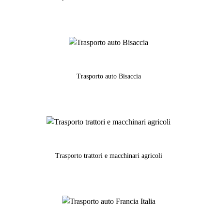
Trasporto auto Bisaccia
Trasporto trattori e macchinari agricoli