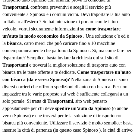
Trasportami
, confronta preventivi e scegli il servizio più
conveniente a Spinoso e i comuni vicini. Devi traportare la tua auto
in Italia o all'estero ? Se hai intenzione di portare con te il tuo
veicolo, vorrai sicuramente informazioni su
come trasportare
un'auto in modo economico da Spinoso
. Una soluzione c’è ed è
la
bisarca
, carro merci che può caricare fino a 10 macchine
contemporaneamente che partono da Spinoso . Si, ma come fare per
risparmiare? Semplice, basta inviare la richiesta qui sul sito di
Trasportami
e troverai la miglior soluzione di trasporto auto con
bisarca tra le tante offerte a te dedicate.
Come trasportare un’auto
con bisarca (da e verso Spinoso)?
Nella zona di Spinoso ci sono
diversi corrieri che offrono spedizioni di auto con bisarca. Per non
impazzire tra le varie proposte sul web è sufficiente collegarsi a un
solo portale. Si tratta di
Trasportami
, sito web pensato
appositamente per chi deve
spedire un’auto da Spinoso
(o anche
verso Spinoso) e che troverà per te la soluzione di trasporto con
bisarca più conveniente. Utilizzare il servizio è molto semplice: basta
inserire la città di partenza (in questo caso Spinoso ), la città di arrivo