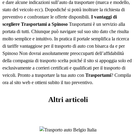
e dare alcune indicazioni sull’auto da trasportare (marca e modello,
stato del veicolo ecc). Dopodiché si potrà inoltrare la richiesta di
preventivo e confrontare le offerte disponibili.
I vantaggi di
scegliere Trasportami a Spinoso
Trasportami è un servizio alla
portata di tutti. Chiunque può navigare sul suo sito dato che risulta
molto semplice e intuitivo. In pratica il portale semplifica la ricerca
di tariffe vantaggiose per il trasporto di auto con bisarca da e per
Spinoso Non dovrai assolutamente preoccuparti dell’affidabilità
della compagnia di trasporto scelta poiché il sito si appoggia solo ed
esclusivamente a corrieri certificati e qualificati per il trasporto di
veicoli. Pronto a trasportare la tua auto con
Trasportami
? Compila
ora al sito web e ottieni subito il tuo preventivo.
Altri articoli