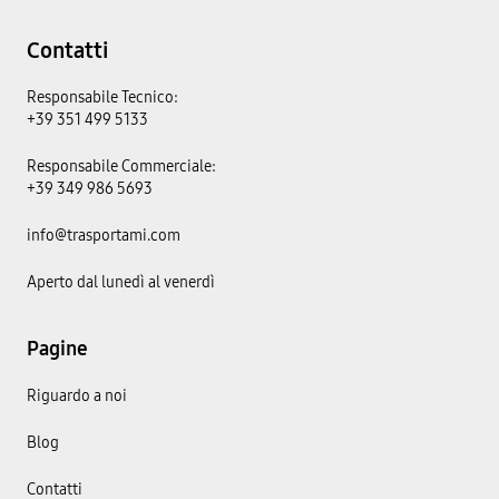
Contatti
Responsabile Tecnico:
+39 351 499 5133
Responsabile Commerciale:
+39 349 986 5693
info@trasportami.com
Aperto dal lunedì al venerdì
Pagine
Riguardo a noi
Blog
Contatti