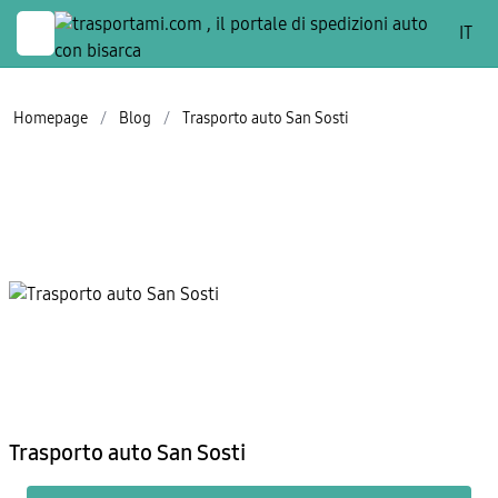
IT
Homepage
/
Blog
/
Trasporto auto San Sosti
Trasporto auto San Sosti