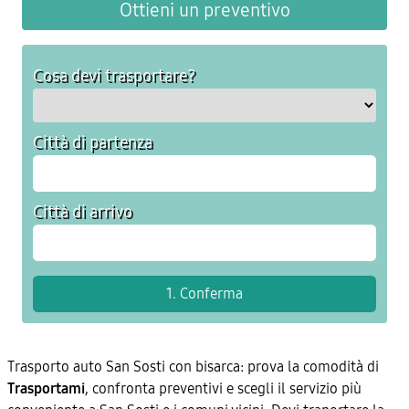
Ottieni un preventivo
Cosa devi trasportare?
Città di partenza
Città di arrivo
Trasporto auto San Sosti con bisarca: prova la comodità di
Trasportami
, confronta preventivi e scegli il servizio più