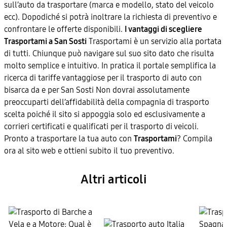
sull’auto da trasportare (marca e modello, stato del veicolo
ecc). Dopodiché si potrà inoltrare la richiesta di preventivo e
confrontare le offerte disponibili.
I vantaggi di scegliere
Trasportami a San Sosti
Trasportami è un servizio alla portata
di tutti. Chiunque può navigare sul suo sito dato che risulta
molto semplice e intuitivo. In pratica il portale semplifica la
ricerca di tariffe vantaggiose per il trasporto di auto con
bisarca da e per San Sosti Non dovrai assolutamente
preoccuparti dell’affidabilità della compagnia di trasporto
scelta poiché il sito si appoggia solo ed esclusivamente a
corrieri certificati e qualificati per il trasporto di veicoli.
Pronto a trasportare la tua auto con
Trasportami
? Compila
ora al sito web e ottieni subito il tuo preventivo.
Altri articoli