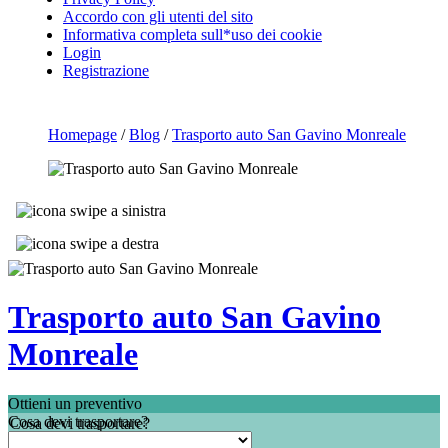
Accordo con gli utenti del sito
Informativa completa sull*uso dei cookie
Login
Registrazione
Homepage
/
Blog
/
Trasporto auto San Gavino Monreale
Trasporto auto San Gavino
Monreale
Ottieni un preventivo
Cosa devi trasportare?