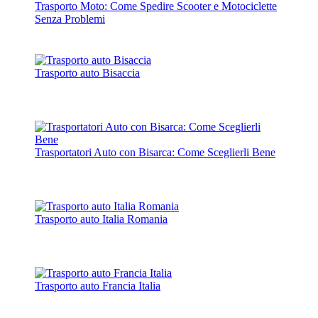
Trasporto Moto: Come Spedire Scooter e Motociclette
Senza Problemi
Trasporto auto Bisaccia
Trasportatori Auto con Bisarca: Come Sceglierli Bene
Trasporto auto Italia Romania
Trasporto auto Francia Italia