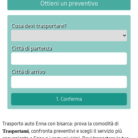
Ottieni un preventivo
Cosa devi trasportare?
Città di partenza
Città di arrivo
Trasporto auto Enna con bisarca: prova la comodità di
, confronta preventivi e scegli il servizio più
Trasportami