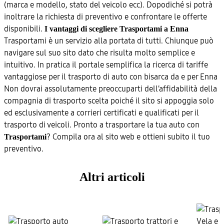
(marca e modello, stato del veicolo ecc). Dopodiché si potrà
inoltrare la richiesta di preventivo e confrontare le offerte
disponibili.
I vantaggi di scegliere Trasportami a Enna
Trasportami è un servizio alla portata di tutti. Chiunque può
navigare sul suo sito dato che risulta molto semplice e
intuitivo. In pratica il portale semplifica la ricerca di tariffe
vantaggiose per il trasporto di auto con bisarca da e per Enna
Non dovrai assolutamente preoccuparti dell’affidabilità della
compagnia di trasporto scelta poiché il sito si appoggia solo
ed esclusivamente a corrieri certificati e qualificati per il
trasporto di veicoli. Pronto a trasportare la tua auto con
? Compila ora al sito web e ottieni subito il tuo
Trasportami
preventivo.
Altri articoli