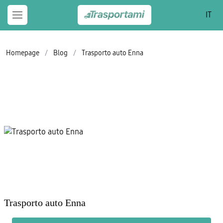
IT
Homepage
/
Blog
/
Trasporto auto Enna
Trasporto auto Enna