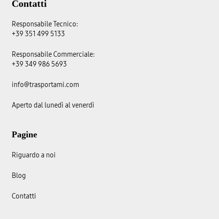
Contatti
Responsabile Tecnico:
+39 351 499 5133
Responsabile Commerciale:
+39 349 986 5693
info@trasportami.com
Aperto dal lunedì al venerdì
Pagine
Riguardo a noi
Blog
Contatti