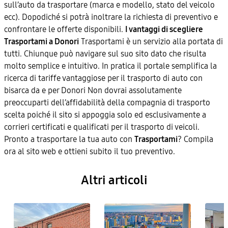
sull’auto da trasportare (marca e modello, stato del veicolo
ecc). Dopodiché si potrà inoltrare la richiesta di preventivo e
confrontare le offerte disponibili.
I vantaggi di scegliere
Trasportami a Donori
Trasportami è un servizio alla portata di
tutti. Chiunque può navigare sul suo sito dato che risulta
molto semplice e intuitivo. In pratica il portale semplifica la
ricerca di tariffe vantaggiose per il trasporto di auto con
bisarca da e per Donori Non dovrai assolutamente
preoccuparti dell’affidabilità della compagnia di trasporto
scelta poiché il sito si appoggia solo ed esclusivamente a
corrieri certificati e qualificati per il trasporto di veicoli.
Pronto a trasportare la tua auto con
Trasportami
? Compila
ora al sito web e ottieni subito il tuo preventivo.
Altri articoli