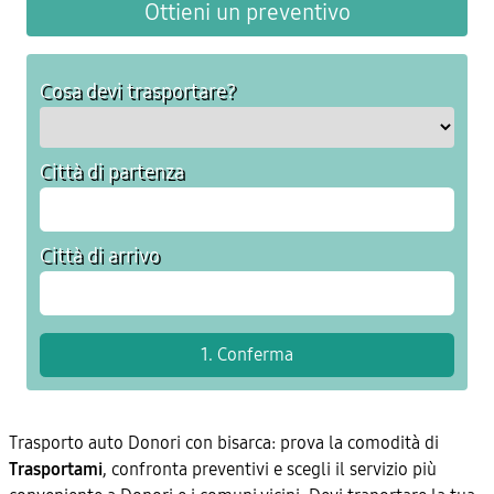
Ottieni un preventivo
Cosa devi trasportare?
Città di partenza
Città di arrivo
Trasporto auto Donori con bisarca: prova la comodità di
Trasportami
, confronta preventivi e scegli il servizio più