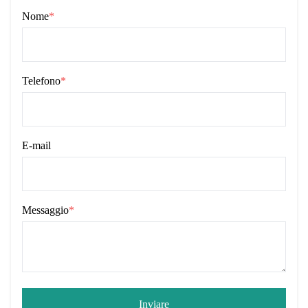
Nome
*
Telefono
*
E-mail
Messaggio
*
Inviare