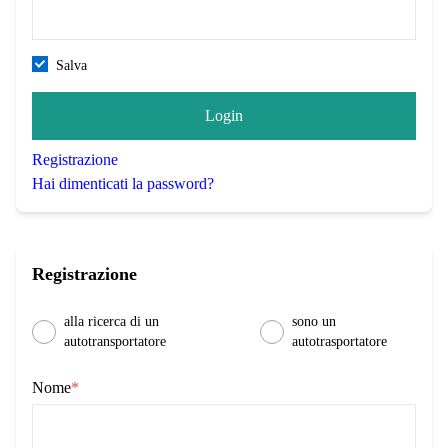
Salva
Login
Registrazione
Hai dimenticati la password?
Registrazione
alla ricerca di un
sono un
autotransportatore
autotrasportatore
Nome
*