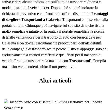
arrivo e dare alcune indicazioni sull’auto da trasportare (marca e
modello, stato del veicolo ecc). Dopodiché si potrà inoltrare la
richiesta di preventivo e confrontare le offerte disponibili.
I vantaggi
di scegliere Trasportami a Calasetta
Trasportami è un servizio alla
portata di tutti. Chiunque può navigare sul suo sito dato che risulta
molto semplice e intuitivo. In pratica il portale semplifica la ricerca
di tariffe vantaggiose per il trasporto di auto con bisarca da e per
Calasetta Non dovrai assolutamente preoccuparti dell’affidabilità
della compagnia di trasporto scelta poiché il sito si appoggia solo ed
esclusivamente a corrieri certificati e qualificati per il trasporto di
veicoli. Pronto a trasportare la tua auto con
Trasportami
? Compila
ora al sito web e ottieni subito il tuo preventivo.
Altri articoli