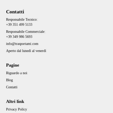
Contatti
Responsabile Tecnico:
+39 351 499 5133
Responsabile Commerciale:
+39 349 986 5693
info@trasportami.com
Aperto dal lunedì al venerdì
Pagine
Riguardo a noi
Blog
Contatti
Altri link
Privacy Policy