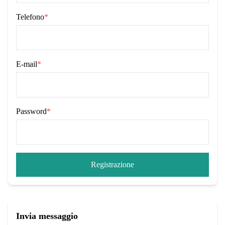
Telefono
*
E-mail
*
Password
*
Registrazione
Invia messaggio