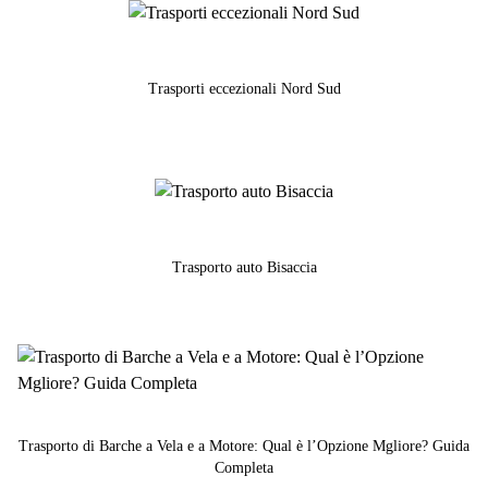
Trasporti eccezionali Nord Sud
Trasporto auto Bisaccia
Trasporto di Barche a Vela e a Motore: Qual è l’Opzione Mgliore? Guida
Completa