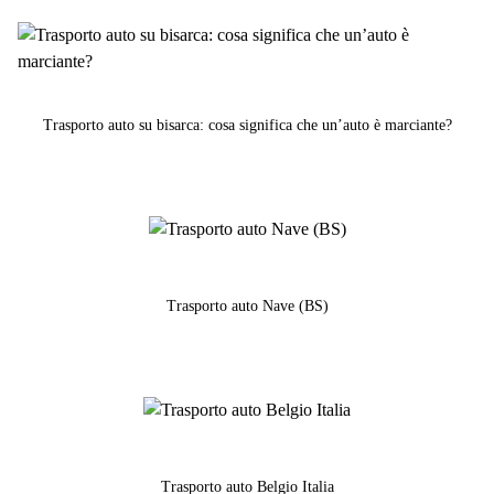
Trasporto auto su bisarca: cosa significa che un’auto è marciante?
Trasporto auto Nave (BS)
Trasporto auto Belgio Italia