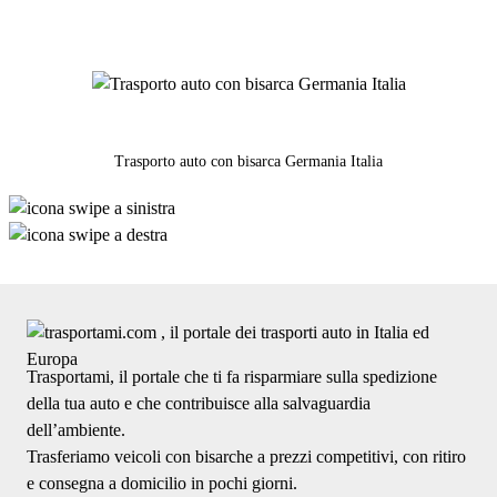
Trasporto auto con bisarca Germania Italia
Trasportami, il portale che ti fa risparmiare sulla spedizione
della tua auto e che contribuisce alla salvaguardia
dell’ambiente.
Trasferiamo veicoli con bisarche a prezzi competitivi, con ritiro
e consegna a domicilio in pochi giorni.