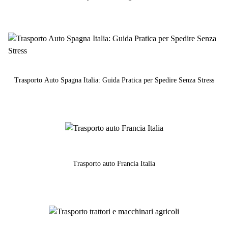
Trasporto Auto Spagna Italia: Guida Pratica per Spedire Senza Stress
Trasporto auto Francia Italia