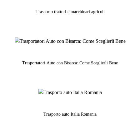
Trasporto trattori e macchinari agricoli
Trasportatori Auto con Bisarca: Come Sceglierli Bene
Trasporto auto Italia Romania