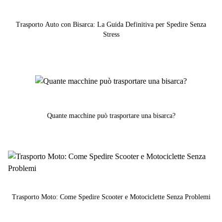
Trasporto Auto con Bisarca: La Guida Definitiva per Spedire Senza
Stress
Quante macchine può trasportare una bisarca?
Trasporto Moto: Come Spedire Scooter e Motociclette Senza Problemi